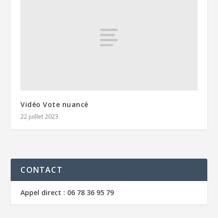
Vidéo Vote nuancé
22 juillet 2023
CONTACT
Appel direct : 06 78 36 95 79