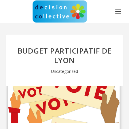
BUDGET PARTICIPATIF DE
LYON
Uncategorized