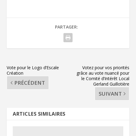
PARTAGER:
Vote pour le Logo d’Escale
Votez pour vos priorités
Création
grâce au vote nuancé pour
le Comité d’Intérêt Local
PRÉCÉDENT
Gerland Guillotière
SUIVANT
ARTICLES SIMILAIRES