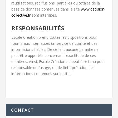
réutilisations, rediffusions, partielles ou totales de la
base de données contenues dans le site
www.decision-
collective.fr
sont interdites.
RESPONSABILITÉS
Escale Création prend toutes les dispositions pour
fournir aux internautes un service de qualité et des
informations fiables. De ce fait, aucune garantie ne
peut être apportée concernant l’exactitude de ces
dernières. Ainsi, Escale Création ne peut être tenu pour
responsable de l’usage, ou de l’interprétation des
informations contenues sur le site.
CONTACT