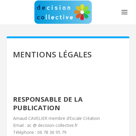
MENTIONS LÉGALES
RESPONSABLE DE LA
PUBLICATION
Arnaud CAVELIER membre d’Escale Création
Email : ac @ decision-collective.fr
Téléphone : 06 78 36 95 79