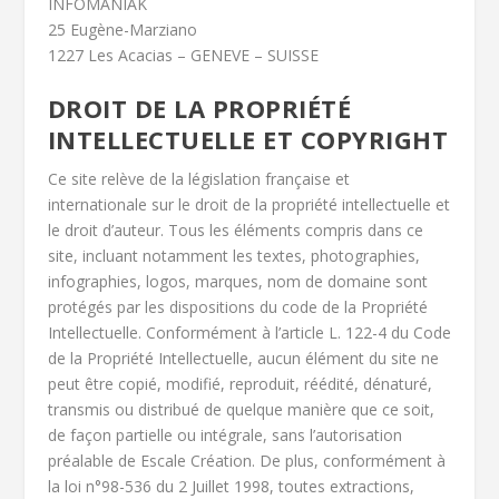
INFOMANIAK
25 Eugène-Marziano
1227 Les Acacias – GENEVE – SUISSE
DROIT DE LA PROPRIÉTÉ
INTELLECTUELLE ET COPYRIGHT
Ce site relève de la législation française et
internationale sur le droit de la propriété intellectuelle et
le droit d’auteur. Tous les éléments compris dans ce
site, incluant notamment les textes, photographies,
infographies, logos, marques, nom de domaine sont
protégés par les dispositions du code de la Propriété
Intellectuelle. Conformément à l’article L. 122-4 du Code
de la Propriété Intellectuelle, aucun élément du site ne
peut être copié, modifié, reproduit, réédité, dénaturé,
transmis ou distribué de quelque manière que ce soit,
de façon partielle ou intégrale, sans l’autorisation
préalable de Escale Création. De plus, conformément à
la loi n°98-536 du 2 Juillet 1998, toutes extractions,